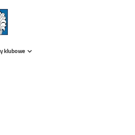
ny klubowe