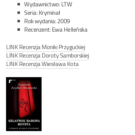
Wydawnictwo: LTW
Seria: Kryminał
Rok wydania: 2009
Recenzent: Ewa Helleńska
LINK Recenzja Moniki Przyguckiej
LINK Recenzja Doroty Samborskiej
LINK Recenzja Wiesława Kota