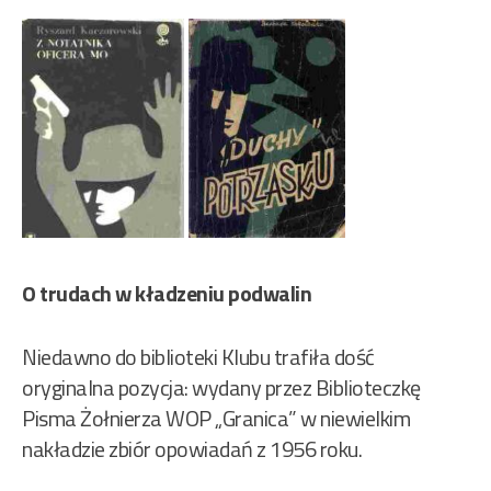
O trudach w kładzeniu podwalin
Niedawno do biblioteki Klubu trafiła dość
oryginalna pozycja: wydany przez Biblioteczkę
Pisma Żołnierza WOP „Granica” w niewielkim
nakładzie zbiór opowiadań z 1956 roku.