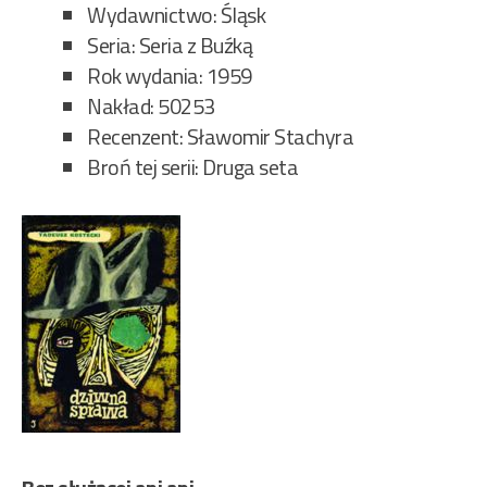
Wydawnictwo: Śląsk
Seria: Seria z Buźką
Rok wydania: 1959
Nakład: 50253
Recenzent: Sławomir Stachyra
Broń tej serii: Druga seta