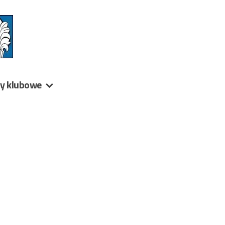
ny klubowe