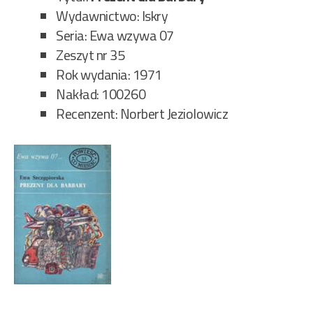
Wydawnictwo: Iskry
Seria: Ewa wzywa 07
Zeszyt nr 35
Rok wydania: 1971
Nakład: 100260
Recenzent: Norbert Jeziolowicz