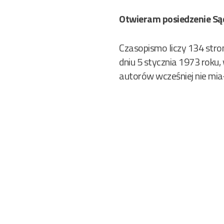
Otwieram posiedzenie S
Czasopismo liczy 134 stro
dniu 5 stycznia 1973 roku,
autorów wcześniej nie mia