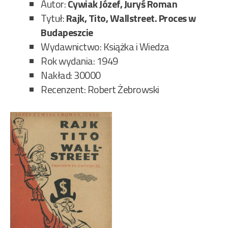
Autor:
Cywiak Józef, Juryś Roman
Tytuł:
Rajk, Tito, Wallstreet. Proces w
Budapeszcie
Wydawnictwo: Książka i Wiedza
Rok wydania: 1949
Nakład: 30000
Recenzent: Robert Żebrowski