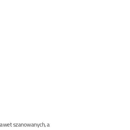
 nawet szanowanych, a