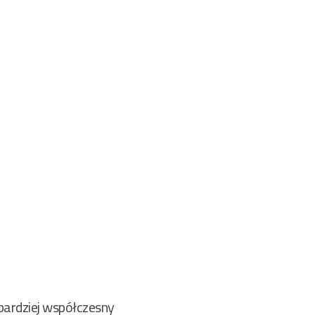
bardziej współczesny