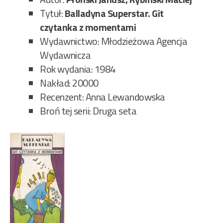
Tytuł:
Balladyna Superstar. Git
czytanka z momentami
Wydawnictwo: Młodzieżowa Agencja
Wydawnicza
Rok wydania: 1984
Nakład: 20000
Recenzent: Anna Lewandowska
Broń tej serii: Druga seta